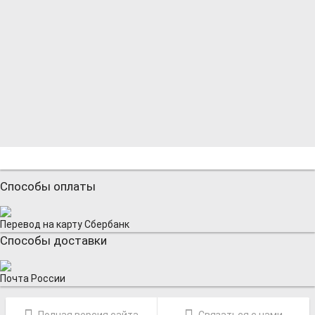
Способы оплаты
Перевод на карту Сбербанк
Способы доставки
Почта России