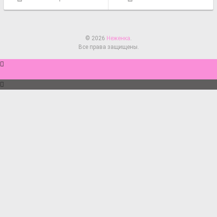
© 2026
Неженка
.
Все права защищены.