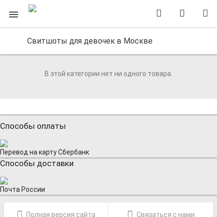
Свитшоты для девочек в Москве
В этой категории нет ни одного товара.
Способы оплаты
Перевод на карту Сбербанк
Способы доставки
Почта России
Полная версия сайта
Связаться с нами