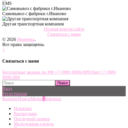
EMS
Самовывоз с фабрики г.Иваново
Другая транспортная компания
Полная версия сайта
Связаться с нами
© 2026
Неженка
.
Все права защищены.
×
Связаться с нами
Бесплатные звонки по РФ:
+7 (999) 9999-999
Viber:
+7 (999)
9999-999
Вход
Регистрация
Каталог
Поиск
Меню
0
Корзина
Новинки
Распродажа
Последний размер
Молодежная одежда