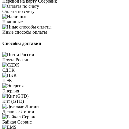
Перевод на карту Сбербанк
Оплата по счету
Наличные
Иные способы оплаты
Способы доставки
Почта России
СДЭК
ПЭК
Энергия
Кит (GTD)
Деловые Линии
Байкал Сервис