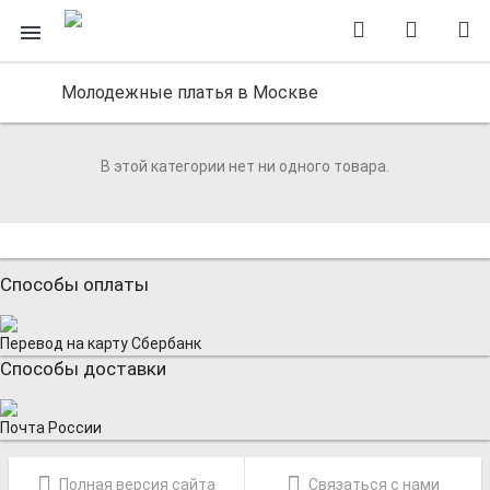
Молодежные платья в Москве
В этой категории нет ни одного товара.
Способы оплаты
Перевод на карту Сбербанк
Способы доставки
Почта России
Полная версия сайта
Связаться с нами