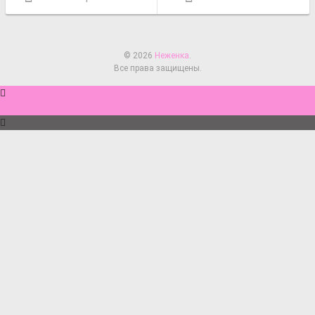
© 2026
Неженка
.
Все права защищены.