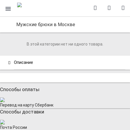
Мужские брюки в Москве
В этой категории нет ни одного товара.
Описание
Способы оплаты
Перевод на карту Сбербанк
Способы доставки
Почта России