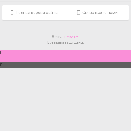
Полная версия сайта
Связаться с нами
© 2026
Неженка
.
Все права защищены.