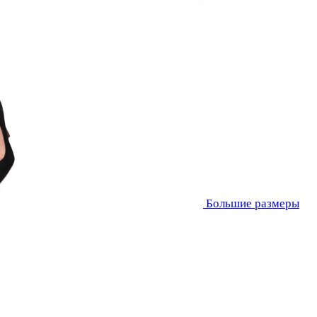
Большие размеры