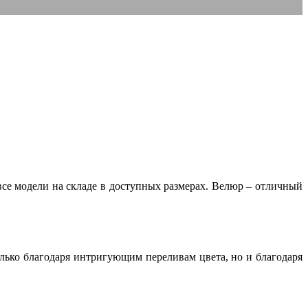
все модели на складе в доступных размерах. Велюр – отличный
лько благодаря интригующим переливам цвета, но и благодаря