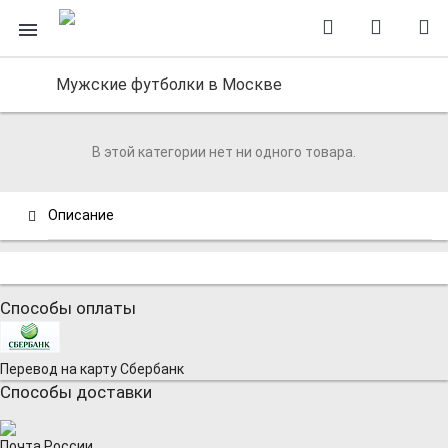
Мужские футболки в Москве
В этой категории нет ни одного товара.
Описание
Способы оплаты
Перевод на карту Сбербанк
Способы доставки
Почта России