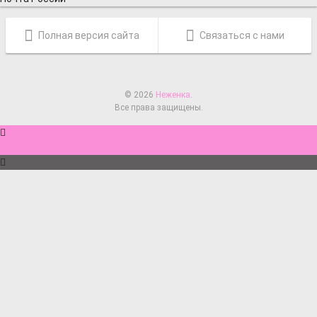
Полная версия сайта
Связаться с нами
© 2026
Неженка
.
Все права защищены.