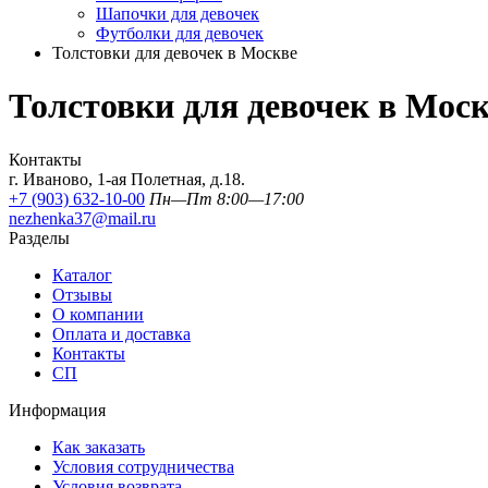
Шапочки для девочек
Футболки для девочек
Толстовки для девочек в Москве
Толстовки для девочек в Мос
Контакты
г. Иваново, 1-ая Полетная, д.18.
+7 (903) 632-10-00
Пн—Пт 8:00—17:00
nezhenka37@mail.ru
Разделы
Каталог
Отзывы
О компании
Оплата и доставка
Контакты
СП
Информация
Как заказать
Условия сотрудничества
Условия возврата