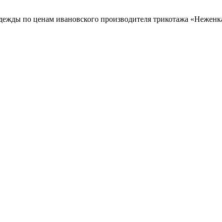
 одежды по ценам ивановского производителя трикотажа «Неженк