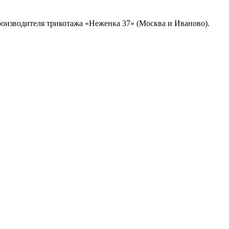
роизводителя трикотажа «Неженка 37» (Москва и Иваново).