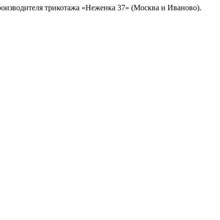
роизводителя трикотажа «Неженка 37» (Москва и Иваново).