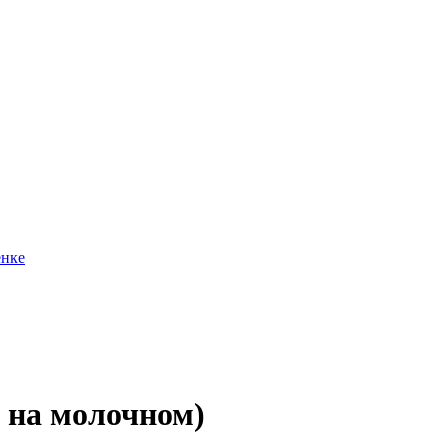
 на молочном)