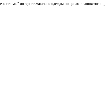
ие костюмы" интернет-магазине одежды по ценам ивановского п