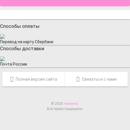
Способы оплаты
Перевод на карту Сбербанк
Способы доставки
Почта России
Полная версия сайта
Связаться с нами
© 2026
Неженка
.
Все права защищены.