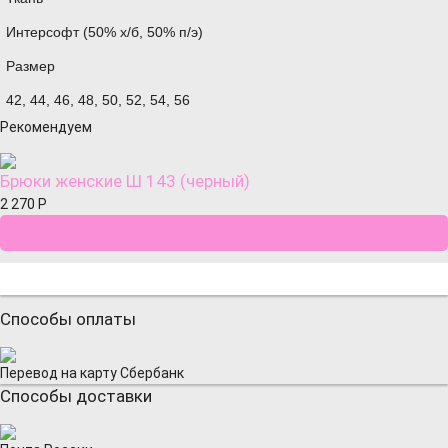
Интерсофт (50% х/б, 50% п/э)
Размер
42, 44, 46, 48, 50, 52, 54, 56
Рекомендуем
Брюки женские Ш 143 (черный)
2 270
Р
Способы оплаты
Перевод на карту Сбербанк
Способы доставки