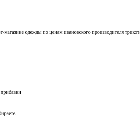
т-магазине одежды по ценам ивановского производителя трикот
 прибавки
ираете.