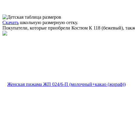
Скачать
школьную размерную сетку.
Покупатели, которые приобрели Костюм К 118 (бежевый), так