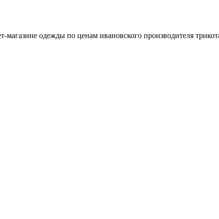
т-магазине одежды по ценам ивановского производителя трикот