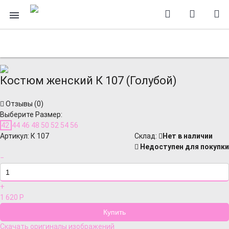
Костюм женский К 107 (Голубой)
Отзывы (
0
)
Выберите Размер:
42
44
46
48
50
52
54
56
Артикул:
К 107
Cклад:
Нет в наличии
Недоступен для покупки
−
+
1 620
Р
Скачать оригиналы изображений