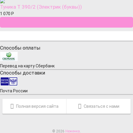
Туника Т 390/2 (Электрик (буквы))
1 070
Р
Способы оплаты
Перевод на карту Сбербанк
Способы доставки
Почта России
Полная версия сайта
Связаться с нами
© 2026
Неженка
.