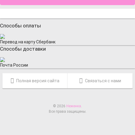
Способы оплаты
Перевод на карту Сбербанк
Способы доставки
Почта России
Полная версия сайта
Связаться с нами
© 2026
Неженка
.
Все права защищены.