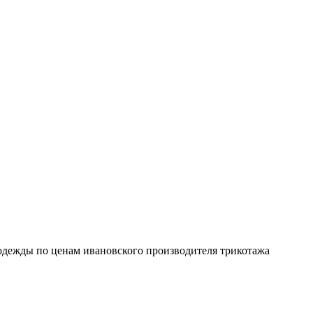
 одежды по ценам ивановского производителя трикотажа