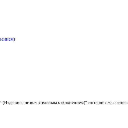
нением)
" (Изделия с незначительным отклонением)" интернет-магазине