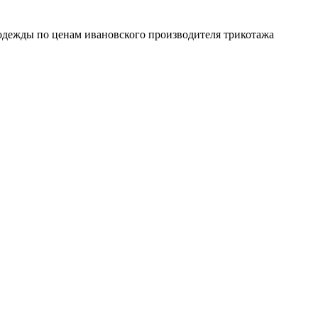
 одежды по ценам ивановского производителя трикотажа