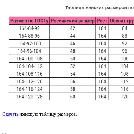
Скачать
женскую таблицу размеров.