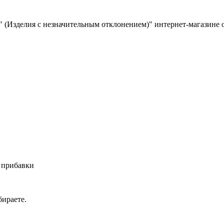
" (Изделия с незначительным отклонением)" интернет-магазине
 прибавки
ираете.