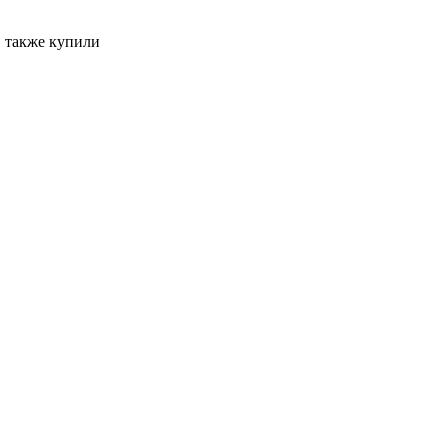
, также купили