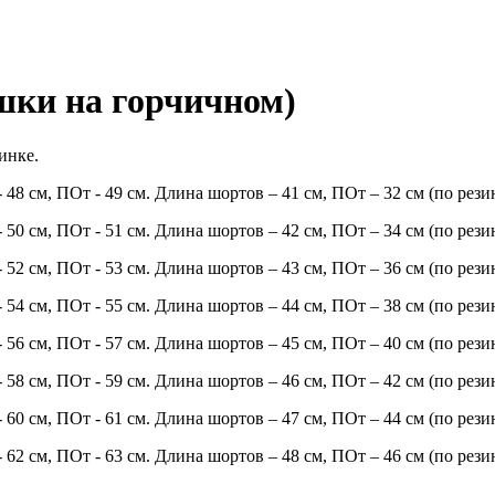
ки на горчичном)
инке.
- 48 см, ПОт - 49 см. Длина шортов – 41 см, ПОт – 32 см (по рези
- 50 см, ПОт - 51 см. Длина шортов – 42 см, ПОт – 34 см (по рези
- 52 см, ПОт - 53 см. Длина шортов – 43 см, ПОт – 36 см (по рези
- 54 см, ПОт - 55 см. Длина шортов – 44 см, ПОт – 38 см (по рези
- 56 см, ПОт - 57 см. Длина шортов – 45 см, ПОт – 40 см (по рези
- 58 см, ПОт - 59 см. Длина шортов – 46 см, ПОт – 42 см (по рези
- 60 см, ПОт - 61 см. Длина шортов – 47 см, ПОт – 44 см (по рези
- 62 см, ПОт - 63 см. Длина шортов – 48 см, ПОт – 46 см (по рези
.